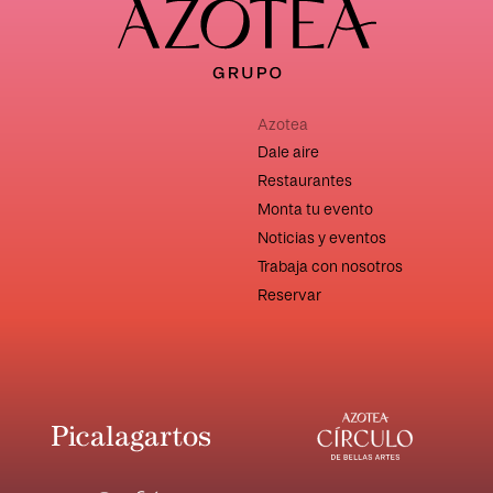
Azotea
Dale aire
Restaurantes
Monta tu evento
Noticias y eventos
Trabaja con nosotros
Reservar