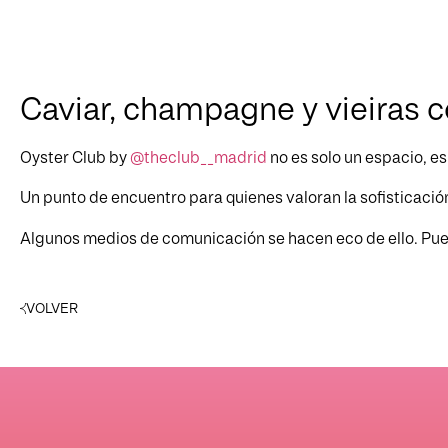
Caviar, champagne y vieiras c
Oyster Club by
@theclub__madrid
no es solo un espacio, e
Un punto de encuentro para quienes valoran la sofisticación,
Algunos medios de comunicación se hacen eco de ello. Pue
VOLVER