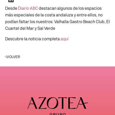
Desde
Diario ABC
destacan algunos de los espacios
más especiales de la costa andaluza y entre ellos, no
podían faltar los nuestros: Valhalla Gastro Beach Club, El
Cuartel del Mar y Sal Verde
Descubre la noticia completa
aquí
VOLVER